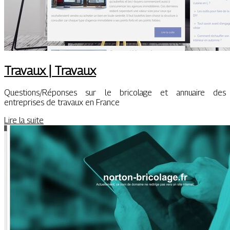
Travaux | Travaux
Questions/Réponses sur le bricolage et annuaire des
entreprises de travaux en France
Lire la suite