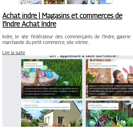
Achat indre | Magasins et commerces de
l’Indre Achat Indre
Indre, le site fédérateur des commerçants de l’Indre, galerie
marchande du petit commerce, site vitrine…
Lire la suite