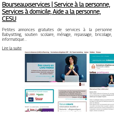
Bour­seauxser­vi­ces | Service à la personne,
Services à domicile, Aide a la personne,
CESU
Petites annonces gratuites de services à la personne
Babysitting, soutien scolaire, ménage, repassage, bricolage,
informatique….
Lire la suite