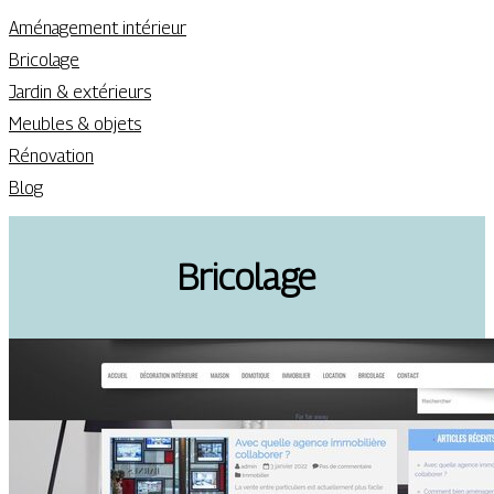
Aménagement intérieur
Bricolage
Jardin & extérieurs
Meubles & objets
Rénovation
Blog
Bricolage