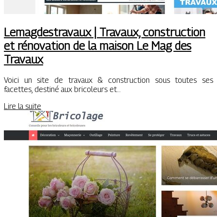
Lemag­destra­vaux | Travaux, construction
et rénovation de la maison Le Mag des
Travaux
Voici un site de travaux & construction sous toutes ses
facettes, destiné aux bricoleurs et…
Lire la suite