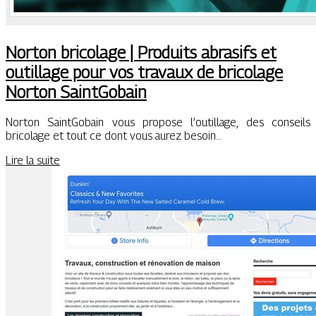
Norton bricolage | Produits abrasifs et
outillage pour vos travaux de bricolage
Norton SaintGobain
Norton SaintGobain vous propose l’outillage, des conseils
bricolage et tout ce dont vous aurez besoin…
Lire la suite