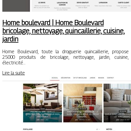
Home boulevard | Home Boulevard
bricolage, nettoyage, quin­cail­le­rie, cuisine,
jardin
Home Boulevard, toute la droguerie quincaillerie, propose
25000 produits de bricolage, nettoyage, jardin, cuisine,
électricité…
Lire la suite