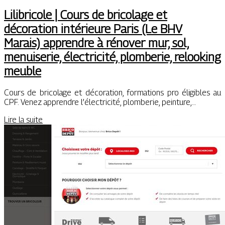
Lilibricole | Cours de bricolage et
décoration intérieure Paris (Le BHV
Marais) apprendre à rénover mur, sol,
menuiserie, électricité, plomberie, relooking
meuble
Cours de bricolage et décoration, formations pro éligibles au
CPF. Venez apprendre l’électricité, plomberie, peinture,…
Lire la suite