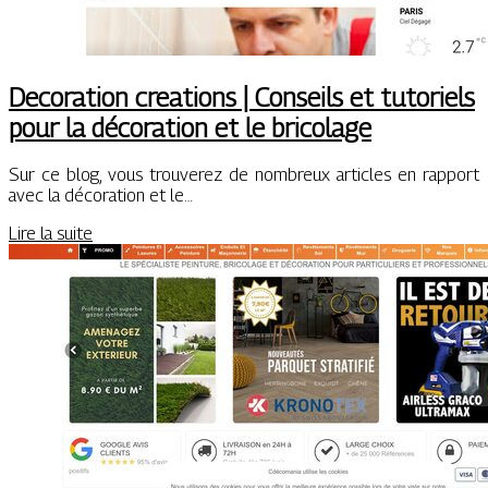
Decoration creations | Conseils et tutoriels
pour la décoration et le bricolage
Sur ce blog, vous trouverez de nombreux articles en rapport
avec la décoration et le…
Lire la suite