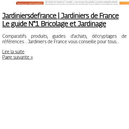
Jar­di­niersdefran­ce | Jardiniers de France
Le guide N°1 Bricolage et Jardinage
Comparatifs produits, guides d’achats, décryptages de
références … Jardiniers de France vous conseille pour tous…
Lire la suite
Page suivante »