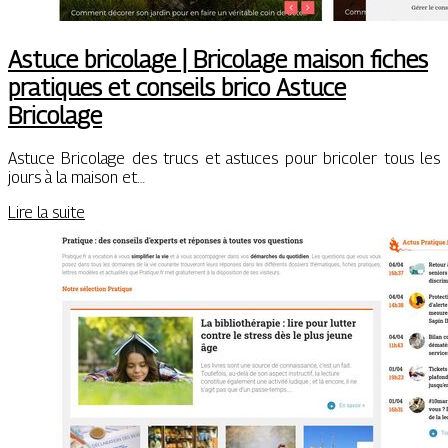
Astuce bricolage | Bricolage maison fiches
pratiques et conseils brico Astuce
Bricolage
Astuce Bricolage des trucs et astuces pour bricoler tous les
jours à la maison et…
Lire la suite