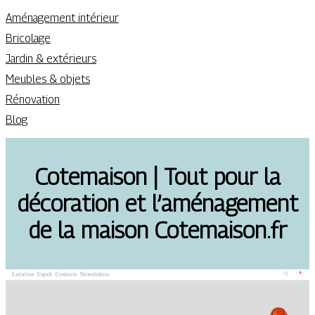
Aménagement intérieur
Bricolage
Jardin & extérieurs
Meubles & objets
Rénovation
Blog
Cotemaison | Tout pour la
décoration et l’aménagement
de la maison Cotemaison.fr