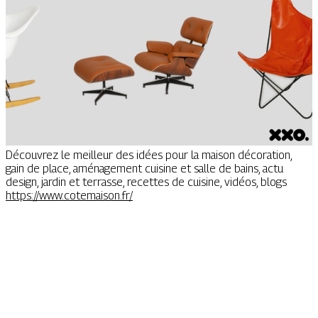
Découvrez le meilleur des idées pour la maison décoration,
gain de place, aménagement cuisine et salle de bains, actu
design, jardin et terrasse, recettes de cuisine, vidéos, blogs
https://www.cotemaison.fr/