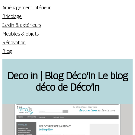
Aménagement intérieur
Bricolage
Jardin & extérieurs
Meubles & objets
Rénovation
Blog
Deco in | Blog Déco’In Le blog
déco de Déco’In