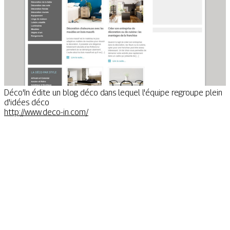
Déco'In édite un blog déco dans lequel l'équipe regroupe plein
d'idées déco
http://www.deco-in.com/