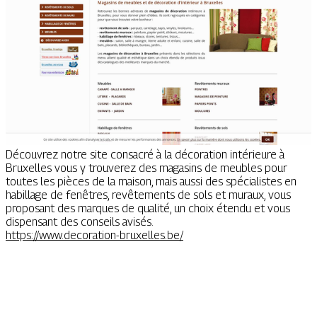
Découvrez notre site consacré à la décoration intérieure à
Bruxelles vous y trouverez des magasins de meubles pour
toutes les pièces de la maison, mais aussi des spécialistes en
habillage de fenêtres, revêtements de sols et muraux, vous
proposant des marques de qualité, un choix étendu et vous
dispensant des conseils avisés.
https://www.decoration-bruxelles.be/