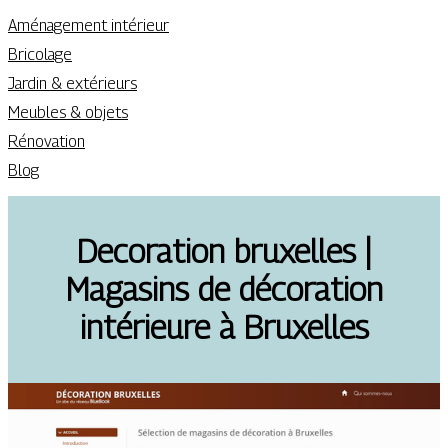
Aménagement intérieur
Bricolage
Jardin & extérieurs
Meubles & objets
Rénovation
Blog
Decoration bruxelles |
Magasins de décoration
intérieure à Bruxelles