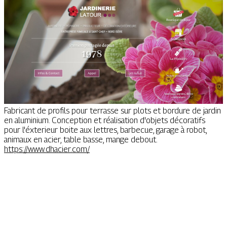
Fabricant de profils pour terrasse sur plots et bordure de jardin
en aluminium. Conception et réalisation d'objets décoratifs
pour l'éxterieur boite aux lettres, barbecue, garage à robot,
animaux en acier, table basse, mange debout.
https://www.dhacier.com/