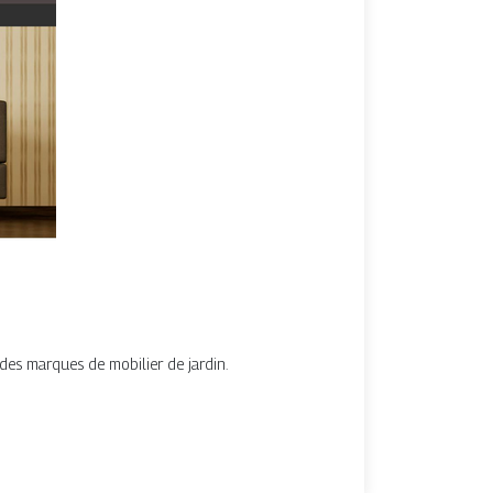
ndes marques de mobilier de jardin.