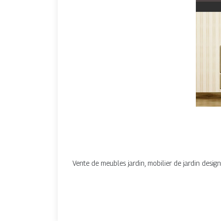
Vente de meubles jardin, mobilier de jardin design