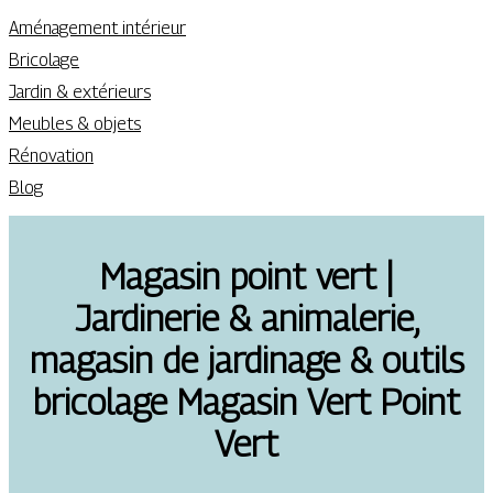
Aménagement intérieur
Bricolage
Jardin & extérieurs
Meubles & objets
Rénovation
Blog
Magasin point vert |
Jardinerie & animalerie,
magasin de jardinage & outils
bricolage Magasin Vert Point
Vert