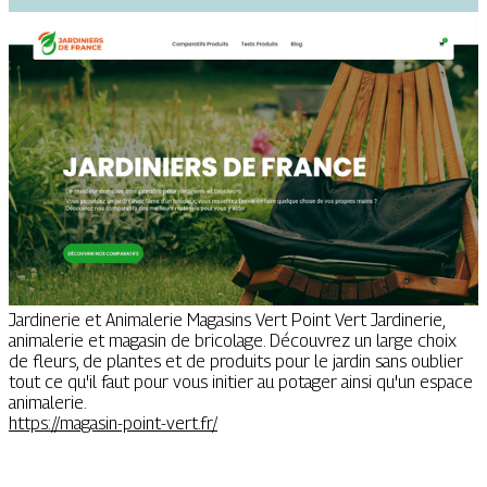
Jardinerie et Animalerie Magasins Vert Point Vert Jardinerie,
animalerie et magasin de bricolage. Découvrez un large choix
de fleurs, de plantes et de produits pour le jardin sans oublier
tout ce qu'il faut pour vous initier au potager ainsi qu'un espace
animalerie.
https://magasin-point-vert.fr/