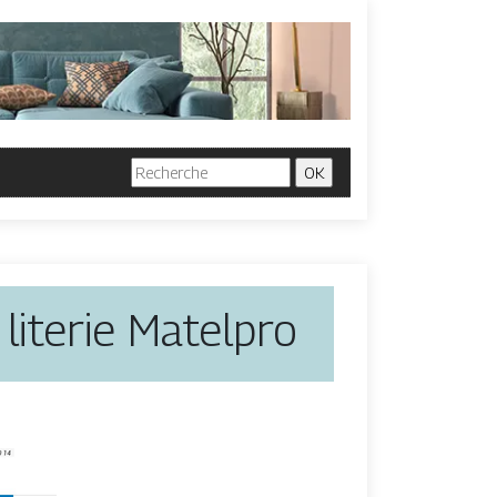
literie Matelpro