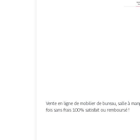
Vente en ligne de mobilier de bureau, salle à mang
fois sans frais ️100% satisfait ou remboursé !