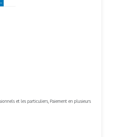
onnels et les particuliers, ️Paiement en plusieurs