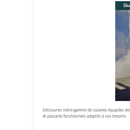
Découvrez notre gamme de cuisines équipées desig
et placards fonctionnels adaptés à vos besoins.