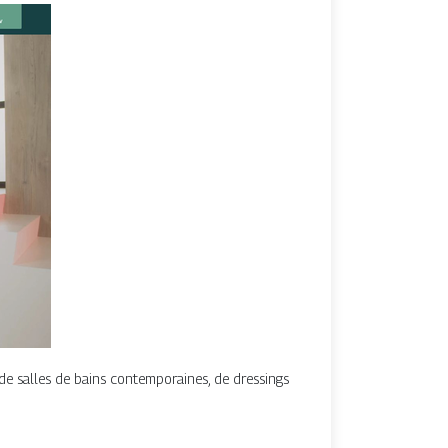
de salles de bains contemporaines, de dressings