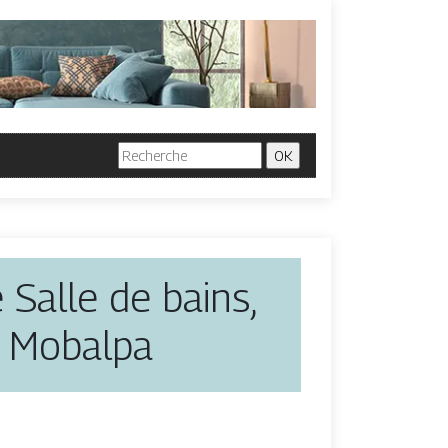
Salle de bains,
 Mobalpa