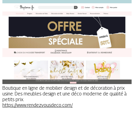
Boutique en ligne de mobilier design et de décoration à prix
usine. Des meubles design et une déco moderne de qualité à
petits prix.
https://www.rendezvousdeco.com/